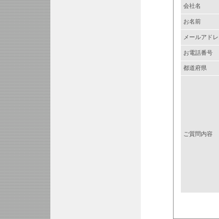
会社名
お名前
メールアドレ
お電話番号
都道府県
ご質問内容