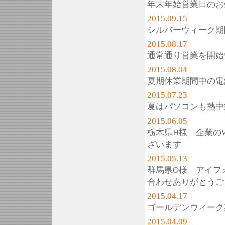
年末年始営業日のお
2015.09.15
シルバーウィーク期
2015.08.17
通常通り営業を開始
2015.08.04
夏期休業期間中の電
2015.07.23
夏はパソコンも熱中
2015.06.05
栃木県H様 企業の
ざいます
2015.05.13
群馬県O様 アイフ
合わせありがとうご
2015.04.17
ゴールデンウィーク
2015.04.09