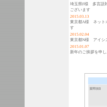
埼玉県F様 多言語
ございます
2015.03.13
東京都A様 ネット
す
2015.02.04
東京都N様 アイシ
2015.01.07
新年のご挨拶を申し
質問項目