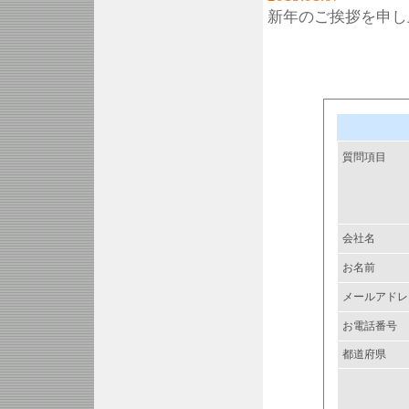
新年のご挨拶を申し
質問項目
会社名
お名前
メールアドレ
お電話番号
都道府県