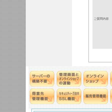
ご質問内容